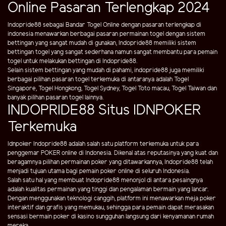
Online Pasaran Terlengkap 2024
Indopride88 sebagai Bandar Togel Online dengan pasaran terlengkap di
indonesia menawarkan berbagai pasaran permainan togel dengan sistem
bettingan yang sangat mudah di gunakan, Indopride88 memiliki sistem
bettingan togel yang sangat sederhana namun sangat membantu para pemain
togel untuk melakukan bettingan di Indopride88.
Selain sistem bettingan yang mudah di pahami, indopride88 juga memiliki
berbagai pilihan pasaran togel terkemuka di antaranya adalah Togel
Singapore, Togel Hongkong, Togel Sydney, Togel Toto macau, Togel Taiwan dan
banyak pilihan pasaran togel lainnya.
INDOPRIDE88 Situs IDNPOKER
Terkemuka
Idnpoker Indopride88 adalah salah satu platform terkemuka untuk para
penggemar POKER online di Indonesia. Dikenal atas reputasinya yang kuat dan
beragamnya pilihan permainan poker yang ditawarkannya, Indopride88 telah
menjadi tujuan utama bagi pemain poker online di seluruh Indonesia.
Salah satu hal yang membuat Indopride88 menonjol di antara pesaingnya
adalah kualitas permainan yang tinggi dan pengalaman bermain yang lancar.
Dengan menggunakan teknologi canggih, platform ini menawarkan meja poker
interaktif dan grafis yang memukau, sehingga para pemain dapat merasakan
sensasi bermain poker di kasino sungguhan langsung dari kenyamanan rumah
mereka.