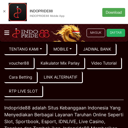
×
INDOPRIDE88
Download
INDOPRIDE88 Mobile App
MASUK
DAFTAR
TENTANG KAMI
MOBILE
JADWAL BANK
voucher88
Kalkulator Mix Parlay
Video Tutorial
Cara Betting
LINK ALTERNATIF
RTP LIVE SLOT
Indopride88 adalah Situs Kebanggaan Indonesia Yang
Menyediakan Berbagai Layanan Taruhan Online Seperti
Slot, Sportbook, Esport, IDNLIVE, Live Casino,