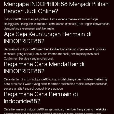
Mengapa INDOPRIDE88 Menjadi Pilihan
Bandar Judi Online?
Indopride88 bisa menjadi pilihan utama karena menawarkan berbagai
keunggulan, keungulan ini meliputi kemudahan transaksi, bettingan, kenyamanan
dan pastinya keamanan saat bermain.
Apa Saja Keuntungan Bermain di
INDOPRIDE88?
Bermain di Indopride88 memberikan berbagai keuntungan seperti proses
transaksi yang cepat, Bonus dan Promo menarik, serta pelayanan dari
Customer Service yang profesional.
Bagaimana Cara Mendaftar di
INDOPRIDE88?
Cara daftar di situs Indopride88 cukup mudah, hanya bermodalkan rekening
bank atau pun Ewallet yang aktif, member sudah bisa melakukan pendaftaran
secara gratis tanpa di pungut biaya apapun.
Bagaimana Cara Bermain di
Indopride88?
Cara bermain di Indopride88 sangat mudah, member hanya perlu melakukan